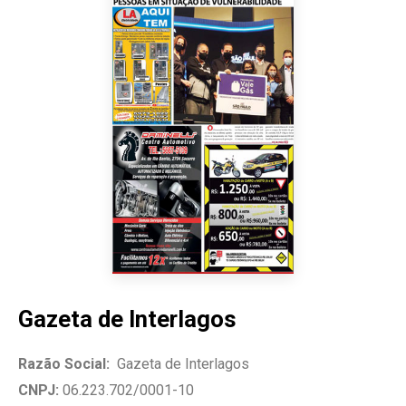
Gazeta de Interlagos
Razão Social:
Gazeta de Interlagos
CNPJ:
06.223.702/0001-10