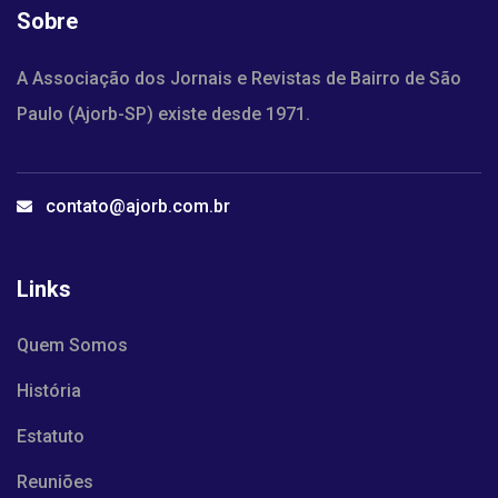
Sobre
A Associação dos Jornais e Revistas de Bairro de São
Paulo (Ajorb-SP) existe desde 1971.
contato@ajorb.com.br
Links
Quem Somos
História
Estatuto
Reuniões