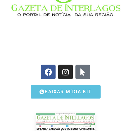
BAIXAR MÍDIA KIT