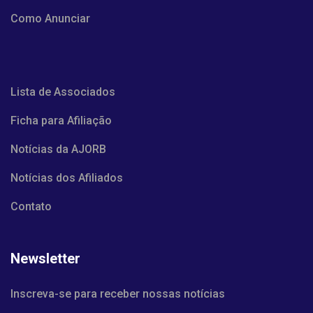
Como Anunciar
Lista de Associados
Ficha para Afiliação
Notícias da AJORB
Notícias dos Afiliados
Contato
Newsletter
Inscreva-se para receber nossas notícias