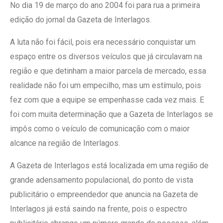
No dia 19 de março do ano 2004 foi para rua a primeira
edição do jornal da Gazeta de Interlagos.
A luta não foi fácil, pois era necessário conquistar um
espaço entre os diversos veículos que já circulavam na
região e que detinham a maior parcela de mercado, essa
realidade não foi um empecilho, mas um estímulo, pois
fez com que a equipe se empenhasse cada vez mais. E
foi com muita determinação que a Gazeta de Interlagos se
impôs como o veículo de comunicação com o maior
alcance na região de Interlagos.
A Gazeta de Interlagos está localizada em uma região de
grande adensamento populacional, do ponto de vista
publicitário o empreendedor que anuncia na Gazeta de
Interlagos já está saindo na frente, pois o espectro