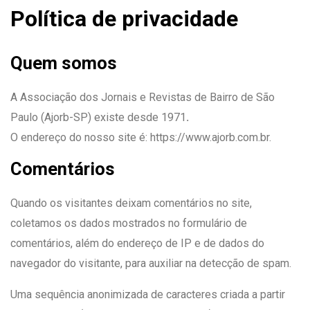
Política de privacidade
Quem somos
A Associação dos Jornais e Revistas de Bairro de São
Paulo (Ajorb-SP) existe desde 1971
.
O endereço do nosso site é: https://www.ajorb.com.br.
Comentários
Quando os visitantes deixam comentários no site,
coletamos os dados mostrados no formulário de
comentários, além do endereço de IP e de dados do
navegador do visitante, para auxiliar na detecção de spam.
Uma sequência anonimizada de caracteres criada a partir