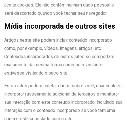
aceita cookies. Ele não contém nenhum dado pessoal e
será descartado quando você fechar seu navegador.
Mídia incorporada de outros sites
Artigos neste site podem incluir conteúdo incorporado
como, por exemplo, vídeos, imagens, artigos, etc.
Conteúdos incorporados de outros sites se comportam
exatamente da mesma forma como se o visitante
estivesse visitando o outro site.
Estes sites podem coletar dados sobre você, usar cookies,
incorporar rastreamento adicional de terceiros e monitorar
sua interação com este conteúdo incorporado, incluindo sua
interação com o conteúdo incorporado se você tem uma
conta e está conectado com o site.