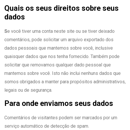
Quais os seus direitos sobre seus
dados
S
e você tiver uma conta neste site ou se tiver deixado
comentários, pode solicitar um arquivo exportado dos
dados pessoais que mantemos sobre você, inclusive
quaisquer dados que nos tenha fornecido. Também pode
solicitar que removamos qualquer dado pessoal que
mantemos sobre você. Isto não inclui nenhuns dados que
somos obrigados a manter para propósitos administrativos,
legais ou de segurança.
Para onde enviamos seus dados
Comentários de visitantes podem ser marcados por um
serviço automático de detecção de spam.