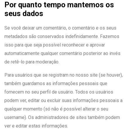
Por quanto tempo mantemos os
seus dados
Se você deixar um comentário, o comentário e os seus
metadados são conservados indefinidamente. Fazemos
isso para que seja possível reconhecer e aprovar
automaticamente qualquer comentário posterior ao invés
de retê-lo para moderação.
Para usuários que se registram no nosso site (se houver),
também guardamos as informações pessoais que
fornecem no seu perfil de usuário. Todos os usuários
podem ver, editar ou excluir suas informações pessoais a
qualquer momento (só não é possível alterar o seu
username). Os administradores de sites também podem
ver e editar estas informações.