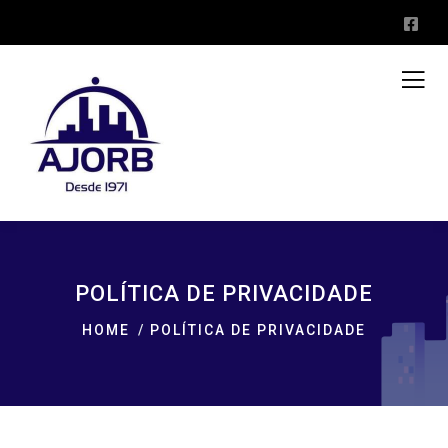
POLÍTICA DE PRIVACIDADE
HOME
POLÍTICA DE PRIVACIDADE