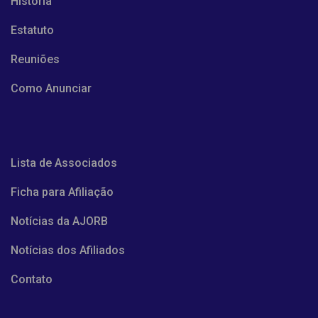
História
Estatuto
Reuniões
Como Anunciar
Lista de Associados
Ficha para Afiliação
Notícias da AJORB
Notícias dos Afiliados
Contato