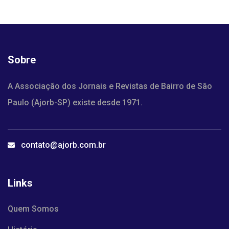
Sobre
A Associação dos Jornais e Revistas de Bairro de São
Paulo (Ajorb-SP) existe desde 1971.
contato@ajorb.com.br
Links
Quem Somos