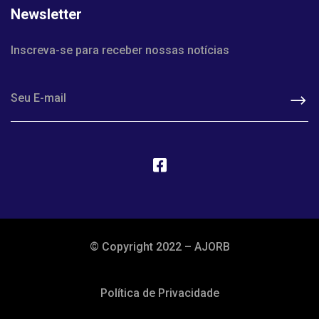
Newsletter
Inscreva-se para receber nossas notícias
© Copyright 2022 – AJORB
Política de Privacidade