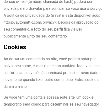
do seu e-mail (também chamada de hash) poderá ser
enviada para o Gravatar para verificar se você usa o serviço.
A política de privacidade do Gravatar está disponível aqui:
https://automattic.com/privacy/. Depois da aprovação do
seu comentário, a foto do seu perfil fica visível
publicamente junto de seu comentário.
Cookies
Ao deixar um comentário no site, você poderá optar por
salvar seu nome, e-mail e site nos cookies. Isso visa seu
conforto, assim você não precisará preencher seus dados
novamente quando fizer outro comentário. Estes cookies
duram um ano.
Se você tem uma conta e acessa este site, um cookie
temporário será criado para determinar se seu navegador