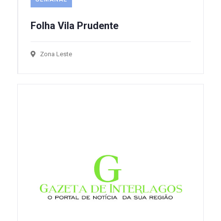
Folha Vila Prudente
Zona Leste