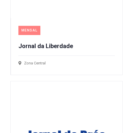
MENSAL
Jornal da Liberdade
Zona Central