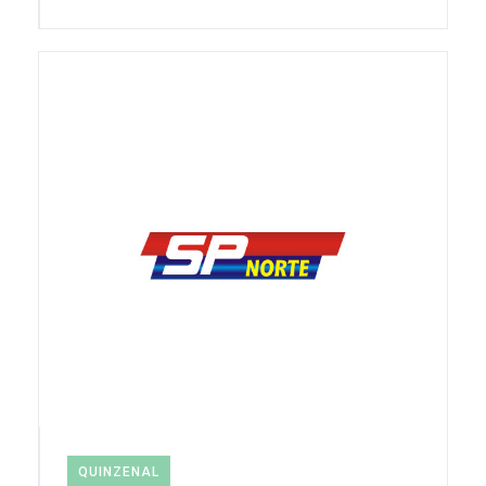
QUINZENAL