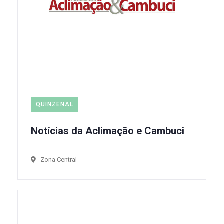
QUINZENAL
Notícias da Aclimação e Cambuci
Zona Central