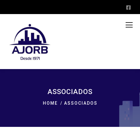
ASSOCIADOS
HOME
ASSOCIADOS