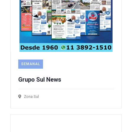
SEMANAL
Grupo Sul News
Zona Sul