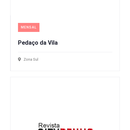
MENSAL
Pedaço da Vila
Zona Sul