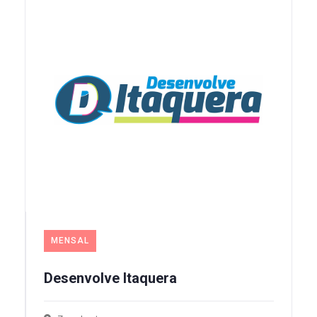
MENSAL
Desenvolve Itaquera