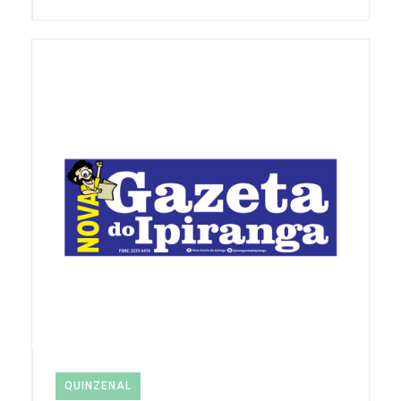
QUINZENAL