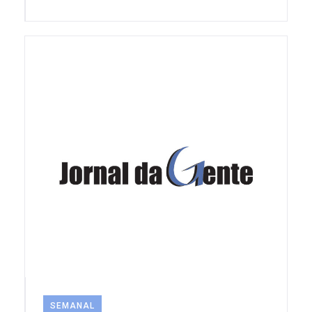
SEMANAL