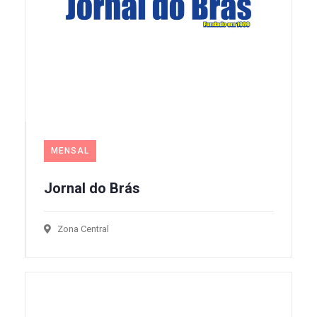
MENSAL
Jornal do Brás
Zona Central