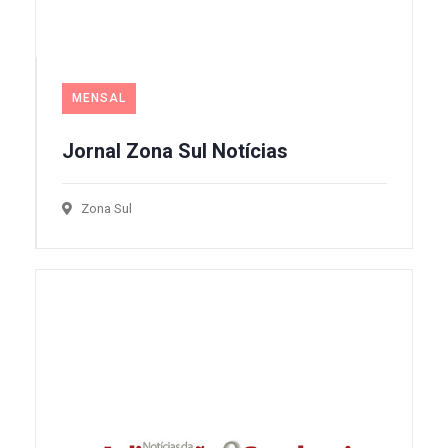
MENSAL
Jornal Zona Sul Notícias
Zona Sul