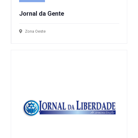
Jornal da Gente
Zona Oeste