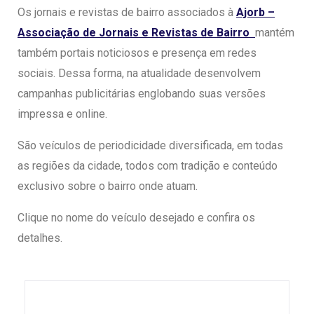
Os jornais e revistas de bairro associados à
Ajorb –
Associação de Jornais e Revistas de Bairro
mantém
também portais noticiosos e presença em redes
sociais. Dessa forma, na atualidade desenvolvem
campanhas publicitárias englobando suas versões
impressa e online.
São veículos de periodicidade diversificada, em todas
as regiões da cidade, todos com tradição e conteúdo
exclusivo sobre o bairro onde atuam.
Clique no nome do veículo desejado e confira os
detalhes.