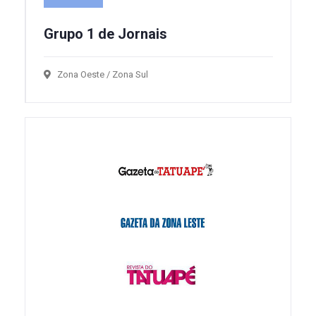
Grupo 1 de Jornais
Zona Oeste / Zona Sul