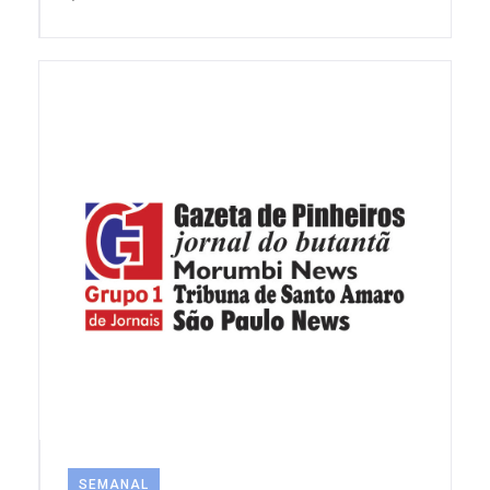
SEMANAL