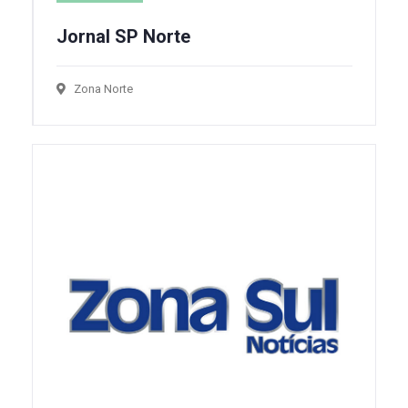
Jornal SP Norte
Zona Norte