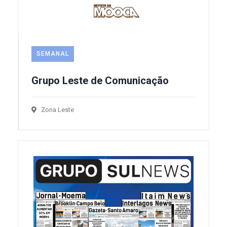
SEMANAL
Grupo Leste de Comunicação
Zona Leste