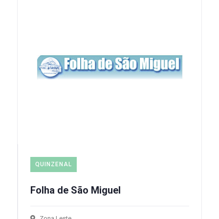
QUINZENAL
Folha de São Miguel
Zona Leste