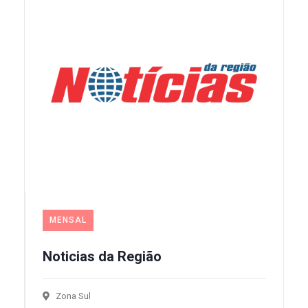
MENSAL
Noticias da Região
Zona Sul