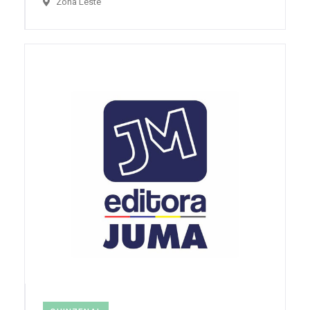
Zona Leste