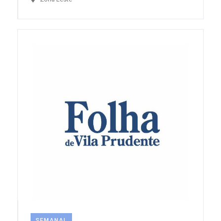
SEMANAL