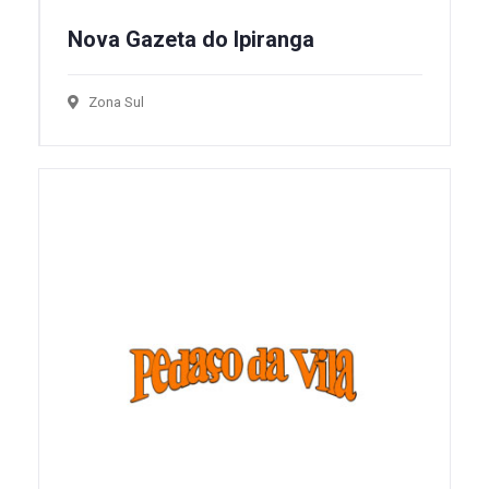
Nova Gazeta do Ipiranga
Zona Sul