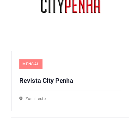
MENSAL
Revista City Penha
Zona Leste