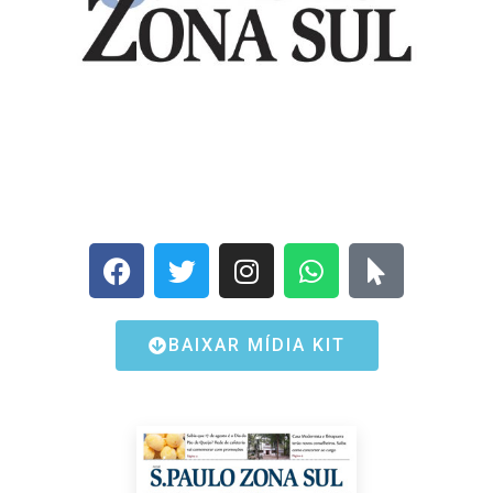
BAIXAR MÍDIA KIT