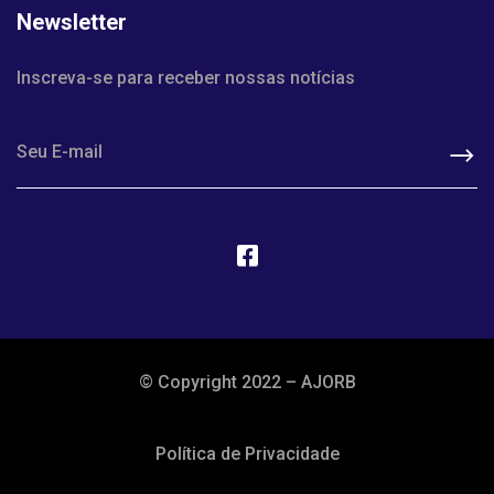
Newsletter
Inscreva-se para receber nossas notícias
© Copyright 2022 – AJORB
Política de Privacidade