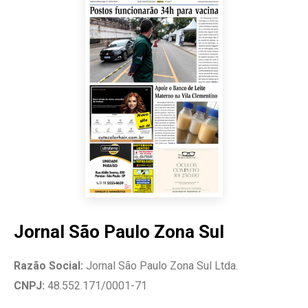
Jornal São Paulo Zona Sul
Razão Social:
Jornal São Paulo Zona Sul Ltda.
CNPJ:
48.552.171/0001-71