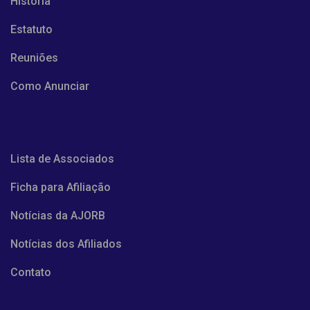
História
Estatuto
Reuniões
Como Anunciar
Lista de Associados
Ficha para Afiliação
Notícias da AJORB
Notícias dos Afiliados
Contato