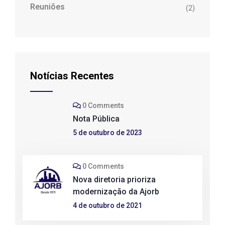
Reuniões
(2)
Notícias Recentes
0 Comments
Nota Pública
5 de outubro de 2023
0 Comments
Nova diretoria prioriza
modernização da Ajorb
4 de outubro de 2021