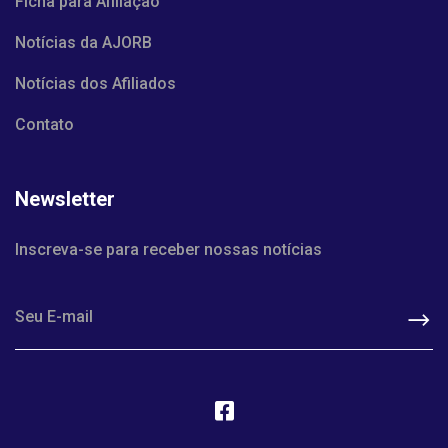
Ficha para Afiliação
Notícias da AJORB
Notícias dos Afiliados
Contato
Newsletter
Inscreva-se para receber nossas notícias