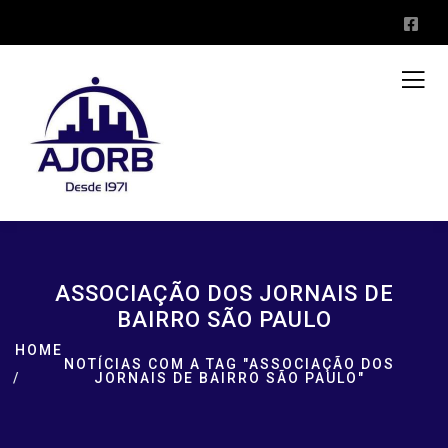
ASSOCIAÇÃO DOS JORNAIS DE
BAIRRO SÃO PAULO
HOME
NOTÍCIAS COM A TAG "ASSOCIAÇÃO DOS
JORNAIS DE BAIRRO SÃO PAULO"