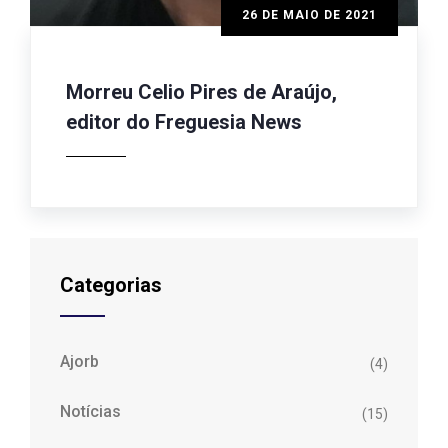
26 DE MAIO DE 2021
Morreu Celio Pires de Araújo,
editor do Freguesia News
Categorias
Ajorb
(4)
Notícias
(15)