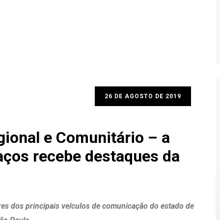
26 DE AGOSTO DE 2019
ional e Comunitário – a
aços recebe destaques da
res dos principais veículos de comunicação do estado de