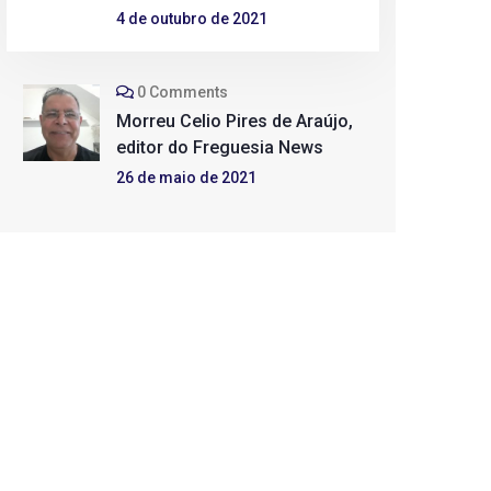
4 de outubro de 2021
0 Comments
Morreu Celio Pires de Araújo,
editor do Freguesia News
26 de maio de 2021