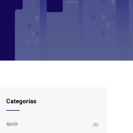
Categorias
Ajorb
(4)