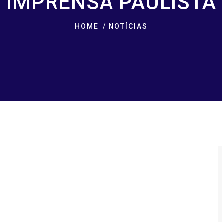
IMPRENSA PAULISTA
HOME
NOTÍCIAS