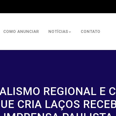
COMO ANUNCIAR
NOTÍCIAS
CONTATO
ALISMO REGIONAL E C
E CRIA LAÇOS RECE