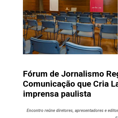
Fórum de Jornalismo Reg
Comunicação que Cria L
imprensa paulista
Encontro reúne diretores, apresentadores e edito