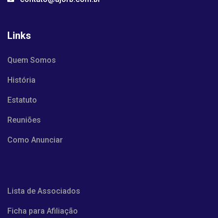
Links
Quem Somos
História
Estatuto
Reuniões
Como Anunciar
Lista de Associados
Ficha para Afiliação