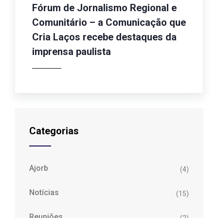
Fórum de Jornalismo Regional e
Comunitário – a Comunicação que
Cria Laços recebe destaques da
imprensa paulista
Categorias
Ajorb
(4)
Notícias
(15)
Reuniões