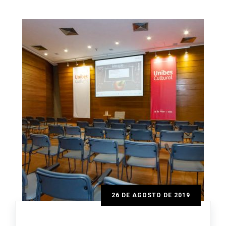
26 DE AGOSTO DE 2019