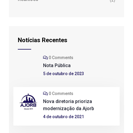
(2)
Notícias Recentes
0 Comments
Nota Pública
5 de outubro de 2023
0 Comments
Nova diretoria prioriza
modernização da Ajorb
4 de outubro de 2021