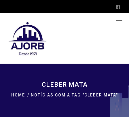
CLEBER MATA
HOME
NOTÍCIAS COM A TAG "CLEBER MATA"