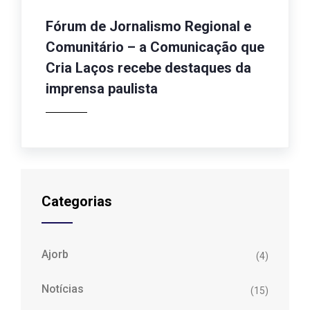
Fórum de Jornalismo Regional e
Comunitário – a Comunicação que
Cria Laços recebe destaques da
imprensa paulista
Categorias
Ajorb
(4)
Notícias
(15)