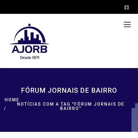
FÓRUM JORNAIS DE BAIRRO
HOME
NOTÍCIAS COM A TAG "FÓRUM JORNAIS DE
BAIRRO"