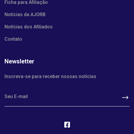
Ficha para Afiliação
Notícias da AJORB
Notícias dos Afiliados
Contato
Newsletter
Inscreva-se para receber nossas notícias