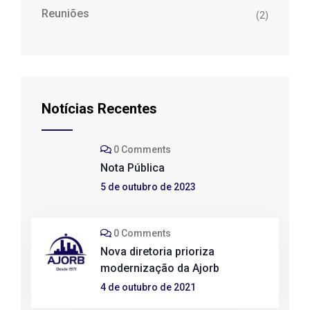
Reuniões
(2)
Notícias Recentes
0 Comments
Nota Pública
5 de outubro de 2023
0 Comments
Nova diretoria prioriza
modernização da Ajorb
4 de outubro de 2021