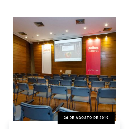
26 DE AGOSTO DE 2019