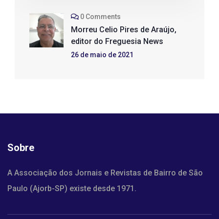
0 Comments
Morreu Celio Pires de Araújo,
editor do Freguesia News
26 de maio de 2021
Sobre
A Associação dos Jornais e Revistas de Bairro de São
Paulo (Ajorb-SP) existe desde 1971.